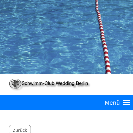
Menü
Zurück