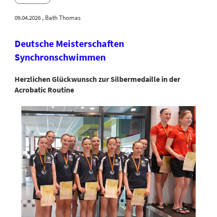
09.04.2026
, Bath Thomas
Deutsche Meisterschaften
Synchronschwimmen
Herzlichen Glückwunsch zur Silbermedaille in der
Acrobatic Routine