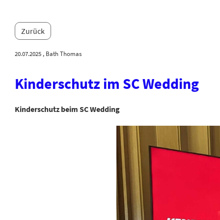
Zurück
20.07.2025
, Bath Thomas
Kinderschutz im SC Wedding
Kinderschutz beim SC Wedding