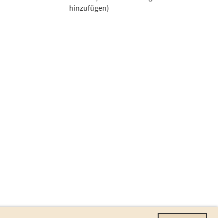
hinzufügen)