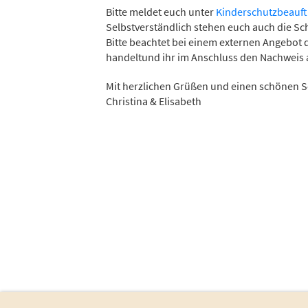
Bitte meldet euch unter
Kinderschutzbeauf
Selbstverständlich stehen euch auch die S
Bitte beachtet bei einem externen Angebot d
handeltund ihr im Anschluss den Nachweis 
Mit herzlichen Grüßen und einen schönen 
Christina & Elisabeth