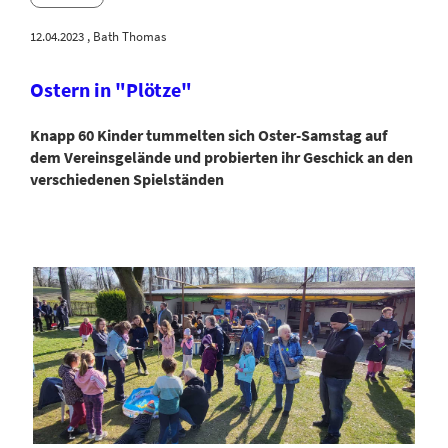
12.04.2023
, Bath Thomas
Ostern in "Plötze"
Knapp 60 Kinder tummelten sich Oster-Samstag auf
dem Vereinsgelände und probierten ihr Geschick an den
verschiedenen Spielständen