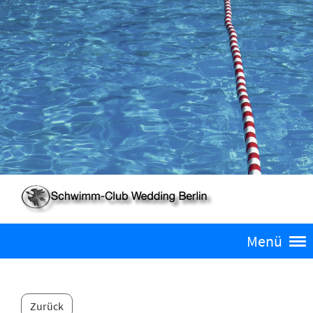
Menü
Zurück