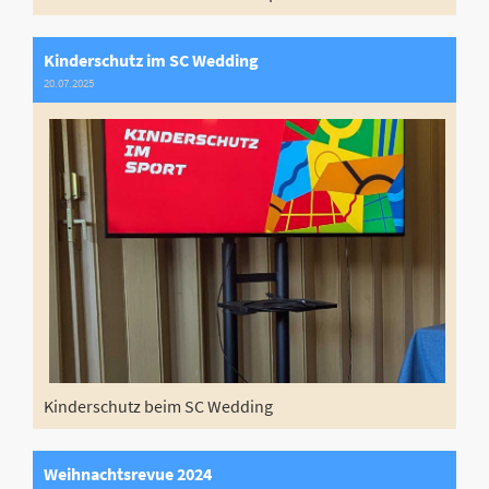
Kinderschutz im SC Wedding
20.07.2025
Kinderschutz beim SC Wedding
Weihnachtsrevue 2024