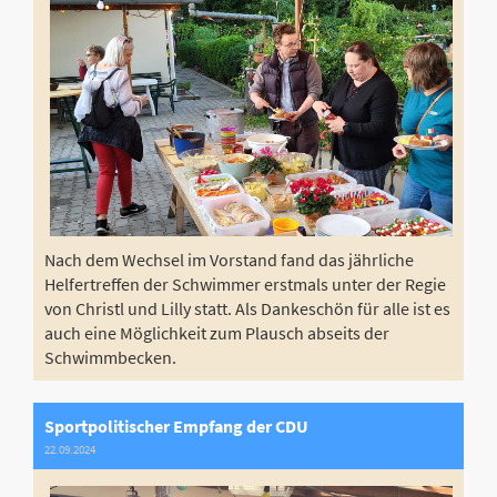
Nach dem Wechsel im Vorstand fand das jährliche
Helfertreffen der Schwimmer erstmals unter der Regie
von Christl und Lilly statt. Als Dankeschön für alle ist es
auch eine Möglichkeit zum Plausch abseits der
Schwimmbecken.
Sportpolitischer Empfang der CDU
22.09.2024