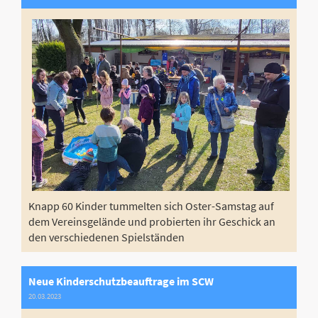
Knapp 60 Kinder tummelten sich Oster-Samstag auf
dem Vereinsgelände und probierten ihr Geschick an
den verschiedenen Spielständen
Neue Kinderschutzbeauftrage im SCW
20.03.2023