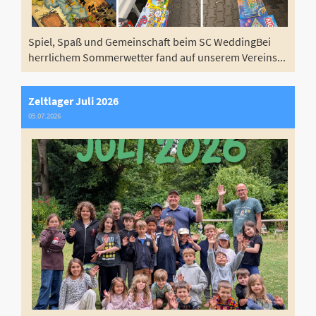
Spiel, Spaß und Gemeinschaft beim SC WeddingBei
herrlichem Sommerwetter fand auf unserem Vereins...
Zeltlager Juli 2026
05.07.2026