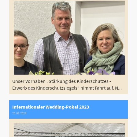
Unser Vorhaben „Stärkung des Kinderschutzes -
Erwerb des Kinderschutzsiegels“ nimmt Fahrt auf. N...
Internationaler Wedding-Pokal 2023
20.03.2023