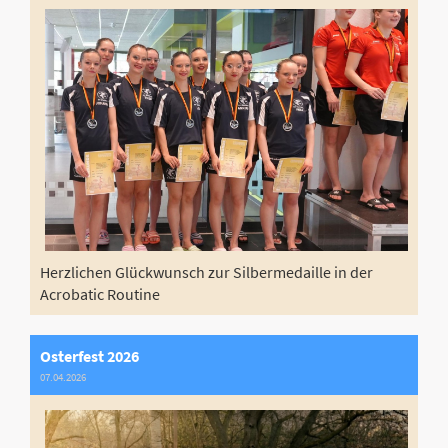
Herzlichen Glückwunsch zur Silbermedaille in der
Acrobatic Routine
Osterfest 2026
07.04.2026