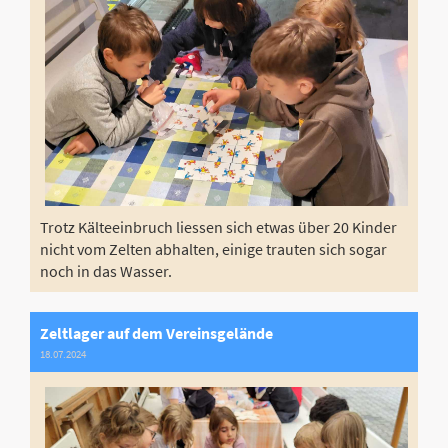
Trotz Kälteeinbruch liessen sich etwas über 20 Kinder
nicht vom Zelten abhalten, einige trauten sich sogar
noch in das Wasser.
Zeltlager auf dem Vereinsgelände
18.07.2024