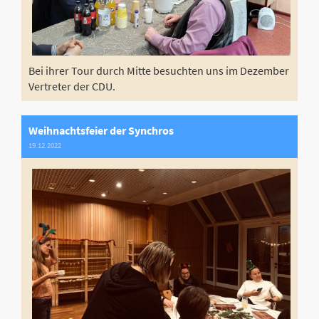
Bei ihrer Tour durch Mitte besuchten uns im Dezember
Vertreter der CDU.
Weihnachtsfeier der Synchros
19.12.2022