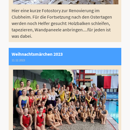
Hier eine kurze Fotostory zur Renovierung im
Clubheim. Für die Fortsetzung nach den Ostertagen
werden noch Helfer gesucht: Holzbalken schleifen,
tapezieren, Wandpaneele anbringen....für jeden ist
was dabei.
Weihnachtsmärchen 2023
11.12.2023