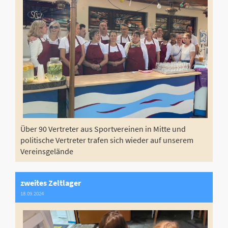
Über 90 Vertreter aus Sportvereinen in Mitte und
politische Vertreter trafen sich wieder auf unserem
Vereinsgelände
zweites Zeltlager
18.09.2024