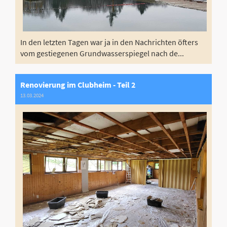
In den letzten Tagen war ja in den Nachrichten öfters
vom gestiegenen Grundwasserspiegel nach de...
Renovierung im Clubheim - Teil 2
13.03.2024