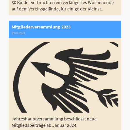
30 Kinder verbrachten ein verlängertes Wochenende
auf dem Vereinsgelände, für einige der Kleinst...
Mitgliederversammlung 2023
29.06.2023
Jahreshauptversammlung beschliesst neue
Mitgliedsbeiträge ab Januar 2024