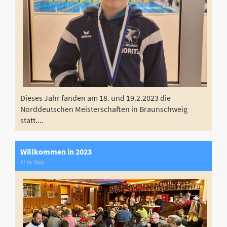
Dieses Jahr fanden am 18. und 19.2.2023 die
Norddeutschen Meisterschaften in Braunschweig
statt....
Willkommen in 2023
17.01.2023