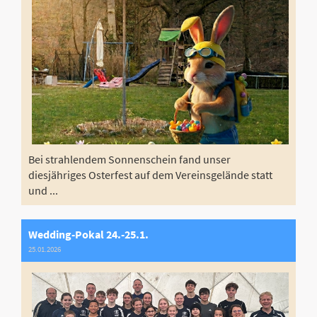
Bei strahlendem Sonnenschein fand unser
diesjähriges Osterfest auf dem Vereinsgelände statt
und ...
Wedding-Pokal 24.-25.1.
25.01.2026