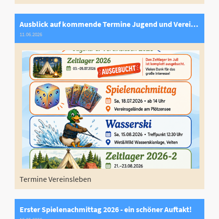
Ausblick auf kommende Termine Jugend und Vereinsleben
11.06.2026
Termine Vereinsleben
Erster Spielenachmittag 2026 - ein schöner Auftakt!