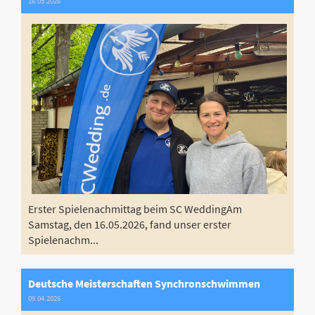
16.05.2026
Erster Spielenachmittag beim SC WeddingAm
Samstag, den 16.05.2026, fand unser erster
Spielenachm...
Deutsche Meisterschaften Synchronschwimmen
09.04.2026