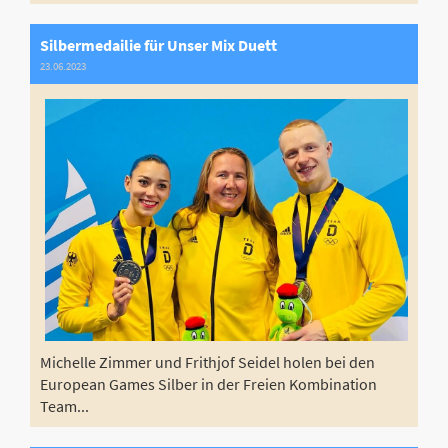
Silbermedailie für Unser Mix Duett
23.06.2023
Michelle Zimmer und Frithjof Seidel holen bei den
European Games Silber in der Freien Kombination
Team...