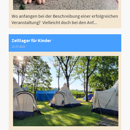
Wo anfangen bei der Beschreibung einer erfolgreichen
Veranstaltung? Vielleicht doch bei den Anf...
Zeltlager für Kinder
11.07.2023