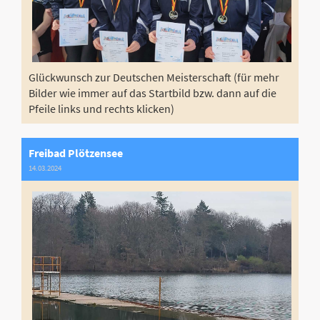
Glückwunsch zur Deutschen Meisterschaft (für mehr
Bilder wie immer auf das Startbild bzw. dann auf die
Pfeile links und rechts klicken)
Freibad Plötzensee
14.03.2024