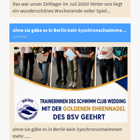
Das war unser Zeltlager im Juli 2026! Hinter uns liegt
ein wunderschönes Wochenende voller Spiel...
ohne sie gäbe es in Berlin kein Synchronschwimmen mehr........
11.06.2026
ohne sie gäbe es in Berlin kein Synchronschwimmen
mehr......