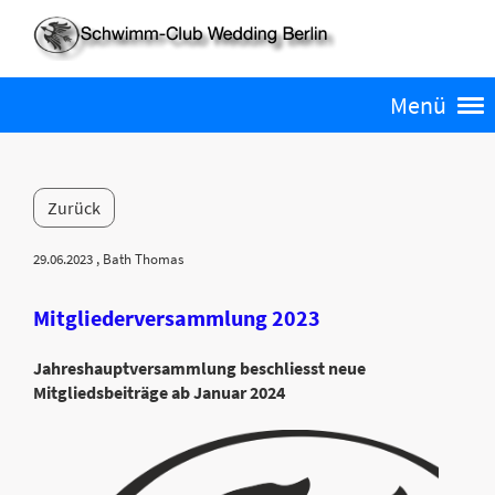
Menü
Zurück
29.06.2023
, Bath Thomas
Mitgliederversammlung 2023
Jahreshauptversammlung beschliesst neue
Mitgliedsbeiträge ab Januar 2024